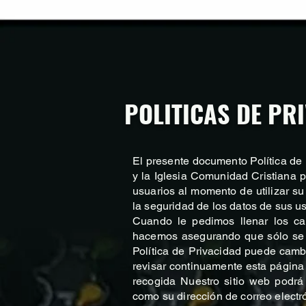
POLITICAS DE PR
El presente documento Política de 
y la Iglesia Comunidad Cristiana 
usuarios al momento de utilizar su
la seguridad de los datos de sus us
Cuando le pedimos llenar los ca
hacemos asegurando que sólo se 
Política de Privacidad puede camb
revisar continuamente esta página
recogida Nuestro sitio web podrá
como su dirección de correo electr